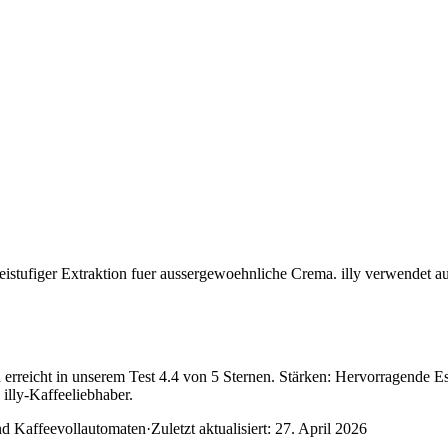
istufiger Extraktion fuer aussergewoehnliche Crema. illy verwendet au
 erreicht in unserem Test 4.4 von 5 Sternen. Stärken: Hervorragende E
illy-Kaffeeliebhaber.
nd Kaffeevollautomaten
·
Zuletzt aktualisiert:
27. April 2026