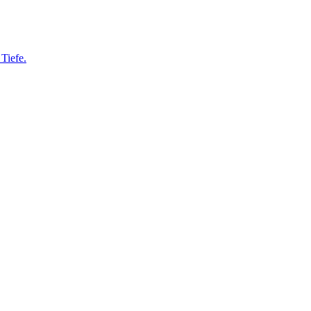
Tiefe.