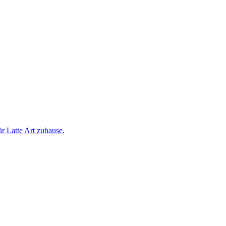
 Latte Art zuhause.