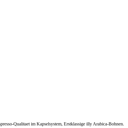
spresso-Qualitaet im Kapselsystem, Erstklassige illy Arabica-Bohnen.