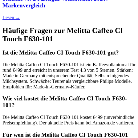
Markenvergleich
Lesen →
Häufige Fragen zur
Melitta Caffeo CI
Touch F630-101
Ist die Melitta Caffeo CI Touch F630-101 gut?
Die Melitta Caffeo CI Touch F630-101 ist ein Kaffeevollautomat für
rund €499 und erreicht in unserem Test 4.3 von 5 Sternen. Stärken:
Made in Germany mit entsprechender Qualität, Selbstreinigendes
Milchsystem. Schwäche: Teurer als vergleichbare Philips-Modelle.
Empfohlen für: Made-in-Germany-Käufer.
Wie viel kostet die Melitta Caffeo CI Touch F630-
101?
Die Melitta Caffeo CI Touch F630-101 kostet €499 (unverbindliche
Preisempfehlung). Der aktuelle Preis kann bei Amazon.de variieren.
Für wen ist die Melitta Caffeo CI Touch F630-101