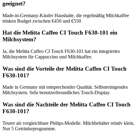
geeignet?
Made-in-Germany-Käufer Haushalte, die regelmäßig Milchkaffee
trinken Budget zwischen €450 und €550
Hat die Melitta Caffeo CI Touch F630-101 ein
Milchsystem?
Ja, die Melitta Caffeo CI Touch F630-101 hat ein integriertes
Milchsystem für Cappuccino und Milchkaffee.
Was sind die Vorteile der Melitta Caffeo CI Touch
F630-101?
Made in Germany mit entsprechender Qualität. Selbstreinigendes
Milchsystem. Sehr benutzerfreundliches Touch-Display.
Was sind die Nachteile der Melitta Caffeo CI Touch
F630-101?
Teurer als vergleichbare Philips-Modelle. Milchbehälter relativ klein.
Nur 5 Getränkeprogramme.