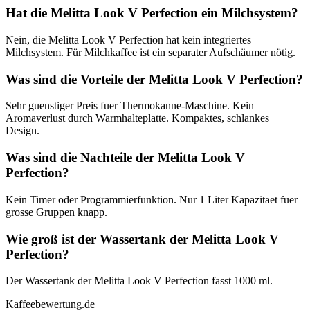
Hat die Melitta Look V Perfection ein Milchsystem?
Nein, die Melitta Look V Perfection hat kein integriertes
Milchsystem. Für Milchkaffee ist ein separater Aufschäumer nötig.
Was sind die Vorteile der Melitta Look V Perfection?
Sehr guenstiger Preis fuer Thermokanne-Maschine. Kein
Aromaverlust durch Warmhalteplatte. Kompaktes, schlankes
Design.
Was sind die Nachteile der Melitta Look V
Perfection?
Kein Timer oder Programmierfunktion. Nur 1 Liter Kapazitaet fuer
grosse Gruppen knapp.
Wie groß ist der Wassertank der Melitta Look V
Perfection?
Der Wassertank der Melitta Look V Perfection fasst 1000 ml.
Kaffeebewertung.de