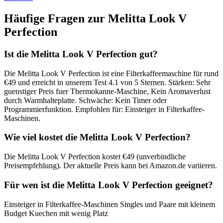
Häufige Fragen zur
Melitta Look V
Perfection
Ist die Melitta Look V Perfection gut?
Die Melitta Look V Perfection ist eine Filterkaffeemaschine für rund
€49 und erreicht in unserem Test 4.1 von 5 Sternen. Stärken: Sehr
guenstiger Preis fuer Thermokanne-Maschine, Kein Aromaverlust
durch Warmhalteplatte. Schwäche: Kein Timer oder
Programmierfunktion. Empfohlen für: Einsteiger in Filterkaffee-
Maschinen.
Wie viel kostet die Melitta Look V Perfection?
Die Melitta Look V Perfection kostet €49 (unverbindliche
Preisempfehlung). Der aktuelle Preis kann bei Amazon.de variieren.
Für wen ist die Melitta Look V Perfection geeignet?
Einsteiger in Filterkaffee-Maschinen Singles und Paare mit kleinem
Budget Kuechen mit wenig Platz