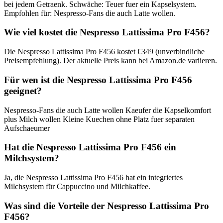
bei jedem Getraenk. Schwäche: Teuer fuer ein Kapselsystem.
Empfohlen für: Nespresso-Fans die auch Latte wollen.
Wie viel kostet die Nespresso Lattissima Pro F456?
Die Nespresso Lattissima Pro F456 kostet €349 (unverbindliche
Preisempfehlung). Der aktuelle Preis kann bei Amazon.de variieren.
Für wen ist die Nespresso Lattissima Pro F456
geeignet?
Nespresso-Fans die auch Latte wollen Kaeufer die Kapselkomfort
plus Milch wollen Kleine Kuechen ohne Platz fuer separaten
Aufschaeumer
Hat die Nespresso Lattissima Pro F456 ein
Milchsystem?
Ja, die Nespresso Lattissima Pro F456 hat ein integriertes
Milchsystem für Cappuccino und Milchkaffee.
Was sind die Vorteile der Nespresso Lattissima Pro
F456?