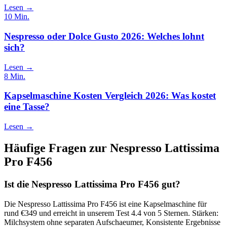
Lesen →
10
Min.
Nespresso oder Dolce Gusto 2026: Welches lohnt
sich?
Lesen →
8
Min.
Kapselmaschine Kosten Vergleich 2026: Was kostet
eine Tasse?
Lesen →
Häufige Fragen zur
Nespresso Lattissima
Pro F456
Ist die Nespresso Lattissima Pro F456 gut?
Die Nespresso Lattissima Pro F456 ist eine Kapselmaschine für
rund €349 und erreicht in unserem Test 4.4 von 5 Sternen. Stärken:
Milchsystem ohne separaten Aufschaeumer, Konsistente Ergebnisse