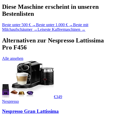
Diese Maschine erscheint in unseren
Bestenlisten
Beste unter 500 €
→
Beste unter 1.000 €
→
Beste mit
Milchaufschäumer
→
Leiseste Kaffeemaschinen
→
Alternativen zur
Nespresso Lattissima
Pro F456
Alle ansehen
€
349
Nespresso
Nespresso Gran Lattissima