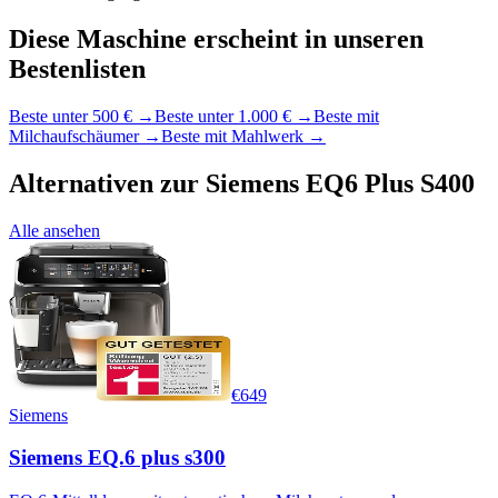
Diese Maschine erscheint in unseren
Bestenlisten
Beste unter 500 €
→
Beste unter 1.000 €
→
Beste mit
Milchaufschäumer
→
Beste mit Mahlwerk
→
Alternativen zur
Siemens EQ6 Plus S400
Alle ansehen
€
649
Siemens
Siemens EQ.6 plus s300