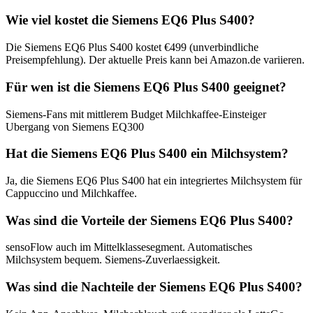
Wie viel kostet die Siemens EQ6 Plus S400?
Die Siemens EQ6 Plus S400 kostet €499 (unverbindliche
Preisempfehlung). Der aktuelle Preis kann bei Amazon.de variieren.
Für wen ist die Siemens EQ6 Plus S400 geeignet?
Siemens-Fans mit mittlerem Budget Milchkaffee-Einsteiger
Ubergang von Siemens EQ300
Hat die Siemens EQ6 Plus S400 ein Milchsystem?
Ja, die Siemens EQ6 Plus S400 hat ein integriertes Milchsystem für
Cappuccino und Milchkaffee.
Was sind die Vorteile der Siemens EQ6 Plus S400?
sensoFlow auch im Mittelklassesegment. Automatisches
Milchsystem bequem. Siemens-Zuverlaessigkeit.
Was sind die Nachteile der Siemens EQ6 Plus S400?