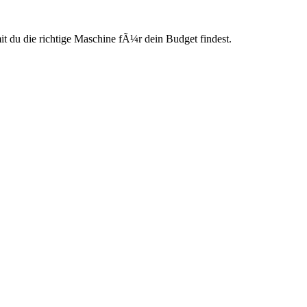
du die richtige Maschine fÃ¼r dein Budget findest.