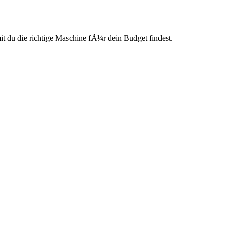
du die richtige Maschine fÃ¼r dein Budget findest.