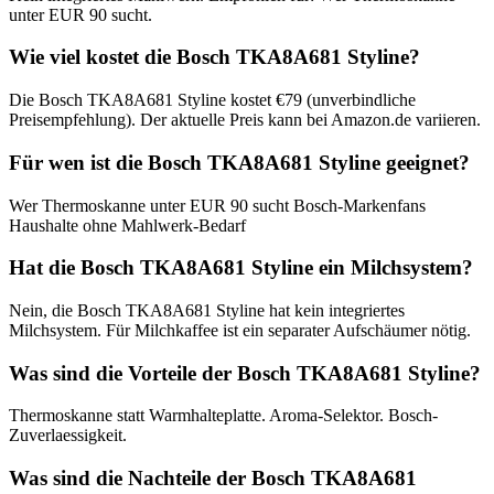
unter EUR 90 sucht.
Wie viel kostet die Bosch TKA8A681 Styline?
Die Bosch TKA8A681 Styline kostet €79 (unverbindliche
Preisempfehlung). Der aktuelle Preis kann bei Amazon.de variieren.
Für wen ist die Bosch TKA8A681 Styline geeignet?
Wer Thermoskanne unter EUR 90 sucht Bosch-Markenfans
Haushalte ohne Mahlwerk-Bedarf
Hat die Bosch TKA8A681 Styline ein Milchsystem?
Nein, die Bosch TKA8A681 Styline hat kein integriertes
Milchsystem. Für Milchkaffee ist ein separater Aufschäumer nötig.
Was sind die Vorteile der Bosch TKA8A681 Styline?
Thermoskanne statt Warmhalteplatte. Aroma-Selektor. Bosch-
Zuverlaessigkeit.
Was sind die Nachteile der Bosch TKA8A681