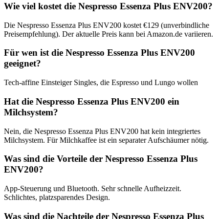
Wie viel kostet die Nespresso Essenza Plus ENV200?
Die Nespresso Essenza Plus ENV200 kostet €129 (unverbindliche
Preisempfehlung). Der aktuelle Preis kann bei Amazon.de variieren.
Für wen ist die Nespresso Essenza Plus ENV200
geeignet?
Tech-affine Einsteiger Singles, die Espresso und Lungo wollen
Hat die Nespresso Essenza Plus ENV200 ein
Milchsystem?
Nein, die Nespresso Essenza Plus ENV200 hat kein integriertes
Milchsystem. Für Milchkaffee ist ein separater Aufschäumer nötig.
Was sind die Vorteile der Nespresso Essenza Plus
ENV200?
App-Steuerung und Bluetooth. Sehr schnelle Aufheizzeit.
Schlichtes, platzsparendes Design.
Was sind die Nachteile der Nespresso Essenza Plus