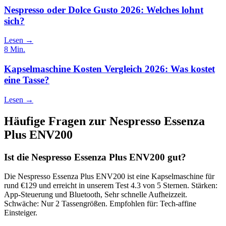
Nespresso oder Dolce Gusto 2026: Welches lohnt
sich?
Lesen →
8
Min.
Kapselmaschine Kosten Vergleich 2026: Was kostet
eine Tasse?
Lesen →
Häufige Fragen zur
Nespresso Essenza
Plus ENV200
Ist die Nespresso Essenza Plus ENV200 gut?
Die Nespresso Essenza Plus ENV200 ist eine Kapselmaschine für
rund €129 und erreicht in unserem Test 4.3 von 5 Sternen. Stärken:
App-Steuerung und Bluetooth, Sehr schnelle Aufheizzeit.
Schwäche: Nur 2 Tassengrößen. Empfohlen für: Tech-affine
Einsteiger.