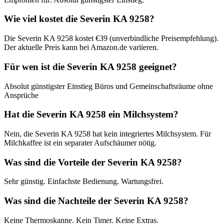
Wie viel kostet die Severin KA 9258?
Die Severin KA 9258 kostet €39 (unverbindliche Preisempfehlung).
Der aktuelle Preis kann bei Amazon.de variieren.
Für wen ist die Severin KA 9258 geeignet?
Absolut günstigster Einstieg Büros und Gemeinschaftsräume ohne
Ansprüche
Hat die Severin KA 9258 ein Milchsystem?
Nein, die Severin KA 9258 hat kein integriertes Milchsystem. Für
Milchkaffee ist ein separater Aufschäumer nötig.
Was sind die Vorteile der Severin KA 9258?
Sehr günstig. Einfachste Bedienung. Wartungsfrei.
Was sind die Nachteile der Severin KA 9258?
Keine Thermoskanne. Kein Timer. Keine Extras.