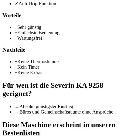
✓
Anti-Drip-Funktion
Vorteile
+
Sehr günstig
+
Einfachste Bedienung
+
Wartungsfrei
Nachteile
−
Keine Thermoskanne
−
Kein Timer
−
Keine Extras
Für wen ist die
Severin KA 9258
geeignet?
→
Absolut günstigster Einstieg
→
Büros und Gemeinschaftsräume ohne Ansprüche
Diese Maschine erscheint in unseren
Bestenlisten