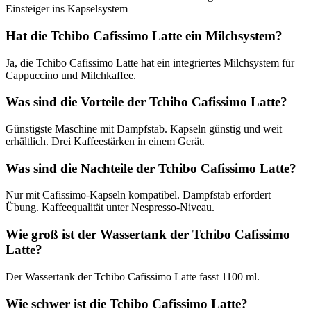
Einsteiger ins Kapselsystem
Hat die Tchibo Cafissimo Latte ein Milchsystem?
Ja, die Tchibo Cafissimo Latte hat ein integriertes Milchsystem für
Cappuccino und Milchkaffee.
Was sind die Vorteile der Tchibo Cafissimo Latte?
Günstigste Maschine mit Dampfstab. Kapseln günstig und weit
erhältlich. Drei Kaffeestärken in einem Gerät.
Was sind die Nachteile der Tchibo Cafissimo Latte?
Nur mit Cafissimo-Kapseln kompatibel. Dampfstab erfordert
Übung. Kaffeequalität unter Nespresso-Niveau.
Wie groß ist der Wassertank der Tchibo Cafissimo
Latte?
Der Wassertank der Tchibo Cafissimo Latte fasst 1100 ml.
Wie schwer ist die Tchibo Cafissimo Latte?