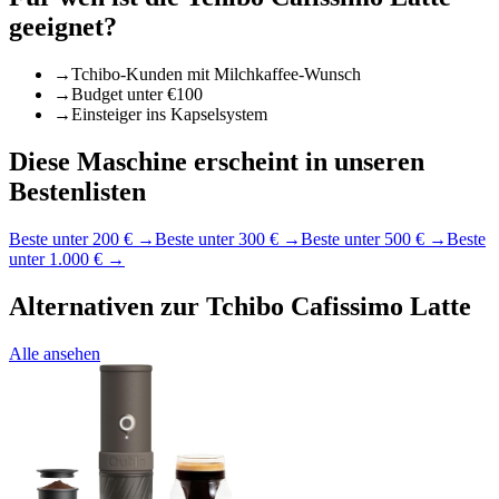
geeignet?
→
Tchibo-Kunden mit Milchkaffee-Wunsch
→
Budget unter €100
→
Einsteiger ins Kapselsystem
Diese Maschine erscheint in unseren
Bestenlisten
Beste unter 200 €
→
Beste unter 300 €
→
Beste unter 500 €
→
Beste
unter 1.000 €
→
Alternativen zur
Tchibo Cafissimo Latte
Alle ansehen