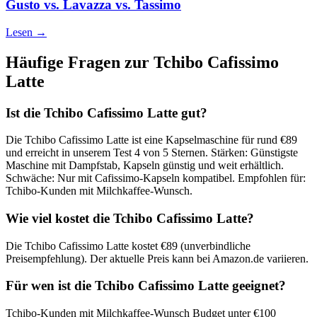
Gusto vs. Lavazza vs. Tassimo
Lesen →
Häufige Fragen zur
Tchibo Cafissimo
Latte
Ist die Tchibo Cafissimo Latte gut?
Die Tchibo Cafissimo Latte ist eine Kapselmaschine für rund €89
und erreicht in unserem Test 4 von 5 Sternen. Stärken: Günstigste
Maschine mit Dampfstab, Kapseln günstig und weit erhältlich.
Schwäche: Nur mit Cafissimo-Kapseln kompatibel. Empfohlen für:
Tchibo-Kunden mit Milchkaffee-Wunsch.
Wie viel kostet die Tchibo Cafissimo Latte?
Die Tchibo Cafissimo Latte kostet €89 (unverbindliche
Preisempfehlung). Der aktuelle Preis kann bei Amazon.de variieren.
Für wen ist die Tchibo Cafissimo Latte geeignet?
Tchibo-Kunden mit Milchkaffee-Wunsch Budget unter €100