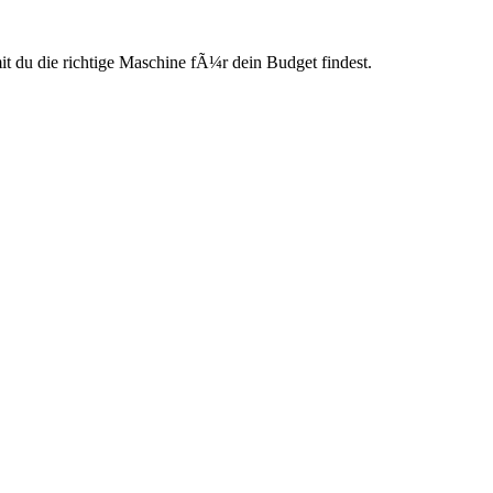
du die richtige Maschine fÃ¼r dein Budget findest.