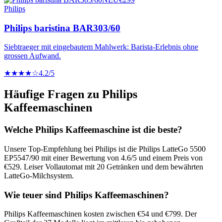
Philips
Philips baristina BAR303/60
Siebtraeger mit eingebautem Mahlwerk: Barista-Erlebnis ohne
grossen Aufwand.
★★★★☆
4.2
/5
Häufige Fragen zu
Philips
Kaffeemaschinen
Welche Philips Kaffeemaschine ist die beste?
Unsere Top-Empfehlung bei Philips ist die Philips LatteGo 5500
EP5547/90 mit einer Bewertung von 4.6/5 und einem Preis von
€529. Leiser Vollautomat mit 20 Getränken und dem bewährten
LatteGo-Milchsystem.
Wie teuer sind Philips Kaffeemaschinen?
Philips Kaffeemaschinen kosten zwischen €54 und €799. Der